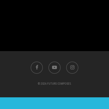
© 2026 FUTURS COMPOSES.