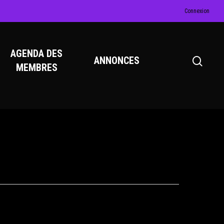
Connexion
AGENDA DES
ANNONCES
MEMBRES