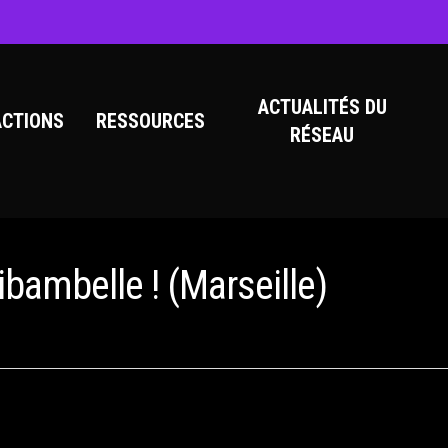
ACTUALITÉS DU
ACTIONS
RESSOURCES
RÉSEAU
ibambelle ! (Marseille)