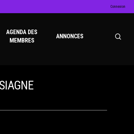
Connexion
AGENDA DES
ANNONCES
MEMBRES
-SIAGNE