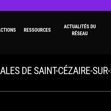
ACTUALITÉS DU
ACTIONS
RESSOURCES
RÉSEAU
ALES DE SAINT-CÉZAIRE-SUR