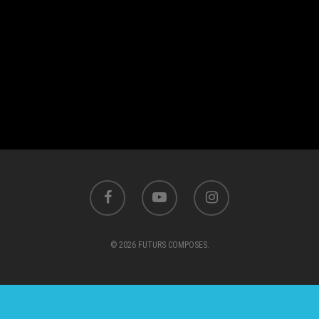
© 2026 FUTURS COMPOSES.