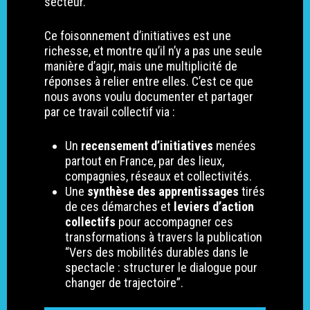
secteur.
Ce foisonnement d’initiatives est une
richesse, et montre qu’il n’y a pas une seule
manière d’agir, mais une multiplicité de
réponses à relier entre elles. C’est ce que
nous avons voulu documenter et partager
par ce travail collectif via :
Un
recensement d’initiatives
menées
partout en France, par des lieux,
compagnies, réseaux et collectivités.
Une
synthèse des apprentissages
tirés
de ces démarches et
leviers d’action
collectifs
pour accompagner ces
transformations à travers la publication
“Vers des mobilités durables dans le
spectacle : structurer le dialogue pour
changer de trajectoire”.