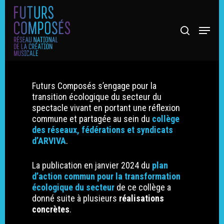
Futurs Composés s’engage pour la
transition écologique du secteur du
spectacle vivant en portant une réflexion
commune et partagée au sein du
collège
des réseaux, fédérations et syndicats
d’ARVIVA
.
La publication en janvier 2024 du
plan
d’action commun pour la transformation
écologique du secteur
de ce collège a
donné suite à plusieurs
réalisations
concrètes
.