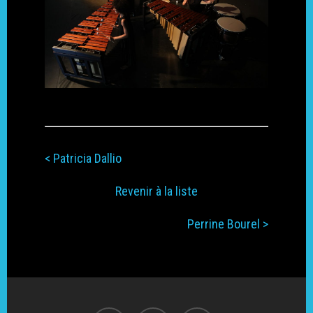
Écologie
< Patricia Dallio
Revenir à la liste
Perrine Bourel >