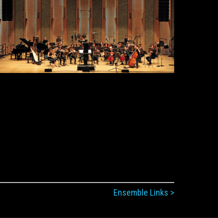
Ensemble Links >