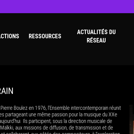
ACTUALITÉS DU
ACTIONS
RESSOURCES
RÉSEAU
AIN
 Pierre Boulez en 1976, l’Ensemble intercontemporain réunit
tes partageant une même passion pour la musique du XXe
aujourd’hui. Ils participent, sous la direction musicale de
Mälkki, aux missions de diffusion, de transmission et de