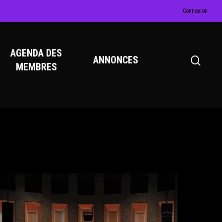
Connexion
AGENDA DES
ANNONCES
MEMBRES