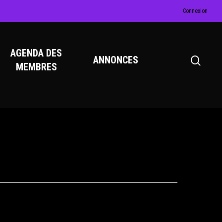
Connexion
AGENDA DES
ANNONCES
MEMBRES