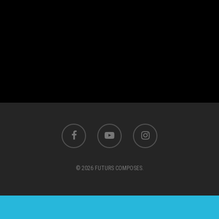
© 2026 FUTURS COMPOSES.