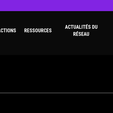
ACTUALITÉS DU
ACTIONS
RESSOURCES
RÉSEAU