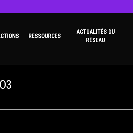
ACTUALITÉS DU
ACTIONS
RESSOURCES
RÉSEAU
 O3