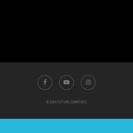
© 2026 FUTURS COMPOSES.