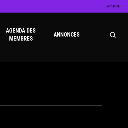
Connexion
AGENDA DES
ANNONCES
MEMBRES