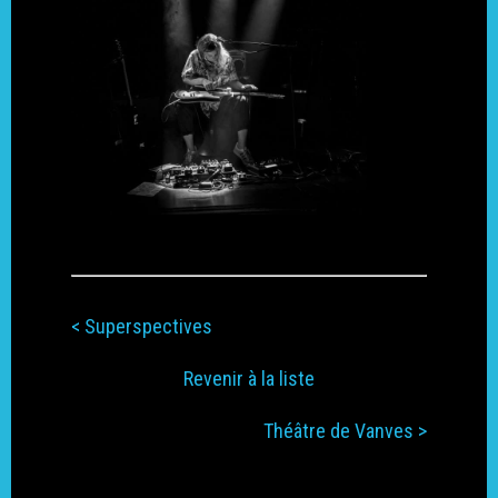
International
Écologie
< Superspectives
Revenir à la liste
Théâtre de Vanves >