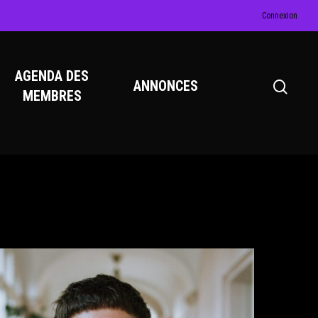
Connexion
AGENDA DES
ANNONCES
MEMBRES