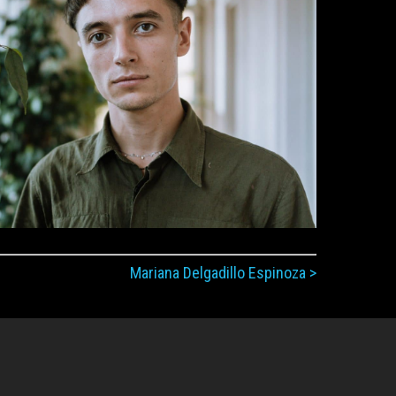
Mariana Delgadillo Espinoza >