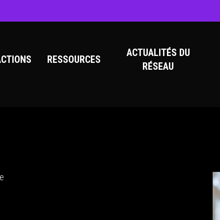
ACTUALITÉS DU
ACTIONS
RESSOURCES
RÉSEAU
te