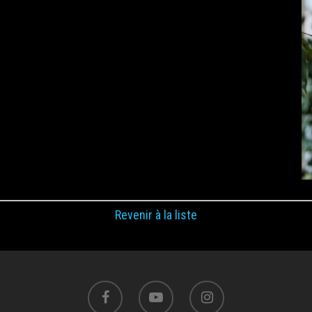
Revenir à la liste