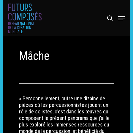
Mâche
Hit enter to search or ESC to close
« Personnellement, outre une dizaine de
pièces où les percussionnistes jouent un
rôle de solistes, c’est dans les œuvres qui
composent le présent panorama que j’ai le
plus exploré les immenses ressources du
monde de la percussion, et bénéficié du